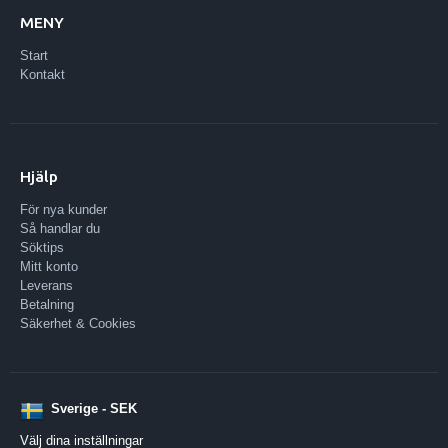
MENY
Start
Kontakt
Hjälp
För nya kunder
Så handlar du
Söktips
Mitt konto
Leverans
Betalning
Säkerhet & Cookies
Sverige - SEK
Välj dina inställningar