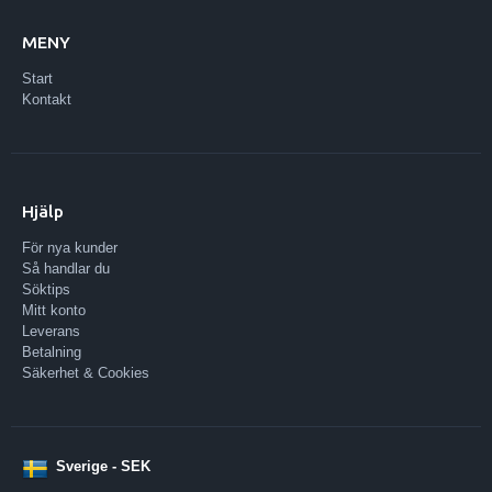
MENY
Start
Kontakt
Hjälp
För nya kunder
Så handlar du
Söktips
Mitt konto
Leverans
Betalning
Säkerhet & Cookies
Sverige - SEK