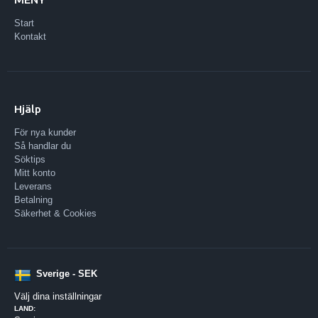
Start
Kontakt
Hjälp
För nya kunder
Så handlar du
Söktips
Mitt konto
Leverans
Betalning
Säkerhet & Cookies
Sverige - SEK
Välj dina inställningar
LAND: